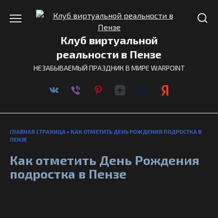
Перейти
к
содержанию
Клуб виртуальной
реальности в Пензе
НЕЗАБЫВАЕМЫЙ ПРАЗДНИК В МИРЕ WARPOINT
ГЛАВНАЯ СТРАНИЦА
»
КАК ОТМЕТИТЬ ДЕНЬ РОЖДЕНИЯ ПОДРОСТКА В
ПЕНЗЕ
Как отметить День Рождения
подростка в Пензе