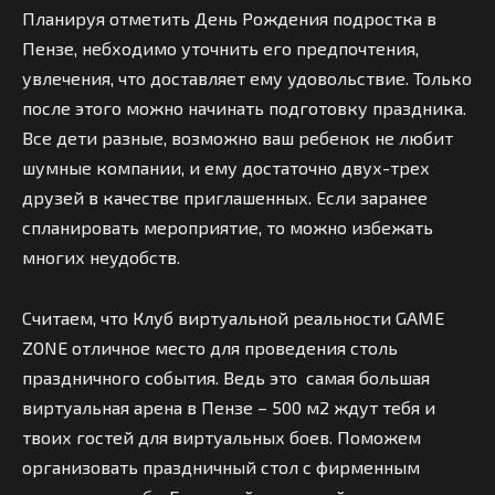
Планируя отметить День Рождения подростка в
Пензе, небходимо уточнить его предпочтения,
увлечения, что доставляет ему удовольствие. Только
после этого можно начинать подготовку праздника.
Все дети разные, возможно ваш ребенок не любит
шумные компании, и ему достаточно двух-трех
друзей в качестве приглашенных. Если заранее
спланировать мероприятие, то можно избежать
многих неудобств.
Считаем, что Клуб виртуальной реальности GAME
ZONE отличное место для проведения столь
праздничного события. Ведь это самая большая
виртуальная арена в Пензе – 500 м2 ждут тебя и
твоих гостей для виртуальных боев. Поможем
организовать праздничный стол с фирменным