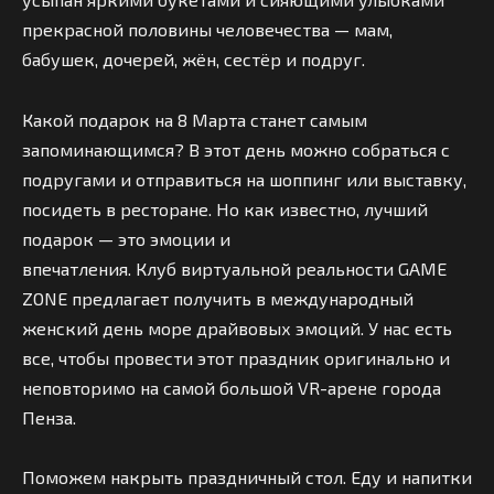
прекрасной половины человечества — мам,
бабушек, дочерей, жён, сестёр и подруг.
Какой подарок на 8 Марта станет самым
запоминающимся? В этот день можно собраться с
подругами и отправиться на шоппинг или выставку,
посидеть в ресторане. Но как известно, лучший
подарок — это эмоции и
впечатления. Клуб виртуальной реальности GAME
ZONE предлагает получить в международный
женский день море драйвовых эмоций. У нас есть
все, чтобы провести этот праздник оригинально и
неповторимо на самой большой VR-арене города
Пенза.
Поможем накрыть праздничный стол. Еду и напитки