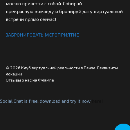
можно принести с собой. Собирай
прекрасную команду и бронируй дату виртуальной
встречи прямо сейчас!
ЗАБРОНИРОВАТЬ МЕРОПРИЯТИЕ
© 2026 Клуб виртуальной реальности в Пензе.
Реквизиты
локации
Отзывы о нас на Флампе
Social Chat is free, download and try it now
here!