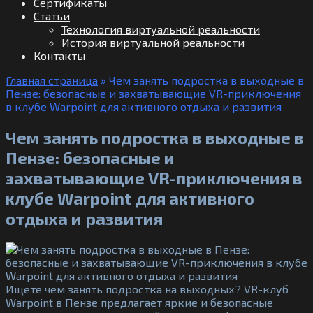
Сертификаты
Статьи
Технология виртуальной реальности
История виртуальной реальности
Контакты
Главная страница
»
Чем занять подростка в выходные в
Пензе: безопасные и захватывающие VR-приключения
в клубе Warpoint для активного отдыха и развития
Чем занять подростка в выходные в
Пензе: безопасные и
захватывающие VR-приключения в
клубе Warpoint для активного
отдыха и развития
Ищете чем занять подростка на выходных? VR-клуб
Warpoint в Пензе предлагает яркие и безопасные