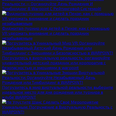
Реальности — Организуйте День Рождения И
Тимбилдинг В Warpoint С Рейтинговой Системой!
Фиджитал-турнир для детей в Пензе: как с помощью
VR удержать внимание и сделать праздник
незабываемым
Погрузитесь в виртуальную реальность: организуйте
удивительный детский праздник или корпоратив с
безопасностью и эмоциями в warpoint
Погрузитесь в мир виртуальной реальности: выберите
идеальное место для дня рождения или турнира в
клубе WARPOINT