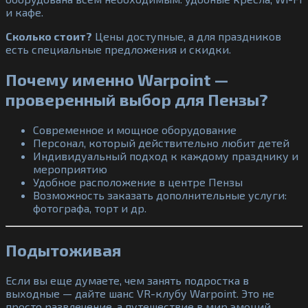
и кафе.
Сколько стоит?
Цены доступные, а для праздников
есть специальные предложения и скидки.
Почему именно Warpoint —
проверенный выбор для Пензы?
Современное и мощное оборудование
Персонал, который действительно любит детей
Индивидуальный подход к каждому празднику и
мероприятию
Удобное расположение в центре Пензы
Возможность заказать дополнительные услуги:
фотографа, торт и др.
Подытоживая
Если вы еще думаете, чем занять подростка в
выходные — дайте шанс VR-клубу Warpoint. Это не
просто развлечение, а путешествие в мир эмоций,