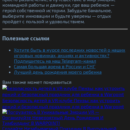
командной работы и движухи, где ваш ребенок —
герой собственной истории. Забудьте банальное,
выберите инновации и будьте уверены — отдых
пройдет с пользой и удовольствием.
Полезные ссылки
Хотите быть в курсе последних новостей о наших
игровых новинках, акциях и активностях?
Подпишитесь на наш Telegram-канал
Самая большая арена в России и СНГ
Лучший день рождения моего ребенка
Вам также может понравиться
Безопасность детей в VR‑клубе Пензы: как устроить
яркий и безопасный праздник для ребенка в Warpoint
Создайте Незабываемый Праздник В Виртуальной