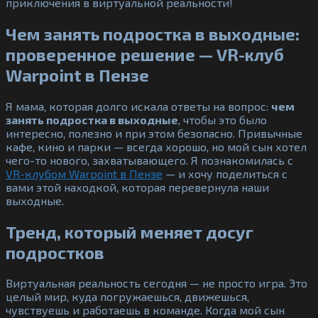
приключения в виртуальной реальности!
Чем занять подростка в выходные:
проверенное решение — VR-клуб
Warpoint в Пензе
Я мама, которая долго искала ответы на вопрос:
чем
занять подростка в выходные
, чтобы это было
интересно, полезно и при этом безопасно. Привычные
кафе, кино и парки — всегда хорошо, но мой сын хотел
чего-то нового, захватывающего. Я познакомилась с
VR-клубом Warpoint в Пензе
— и хочу поделиться с
вами этой находкой, которая перевернула наши
выходные.
Тренд, который меняет досуг
подростков
Виртуальная реальность сегодня — не просто игра. Это
целый мир, куда погружаешься, движешься,
чувствуешь и работаешь в команде. Когда мой сын