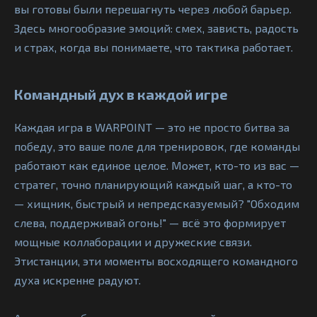
вы готовы были перешагнуть через любой барьер.
Здесь многообразие эмоций: смех, зависть, радость
и страх, когда вы понимаете, что тактика работает.
Командный дух в каждой игре
Каждая игра в WARPOINT — это не просто битва за
победу, это ваше поле для тренировок, где команды
работают как единое целое. Может, кто-то из вас —
стратег, точно планирующий каждый шаг, а кто-то
— хищник, быстрый и непредсказуемый? "Обходим
слева, поддерживай огонь!" — всё это формирует
мощные коллаборации и дружеские связи.
Этистанции, эти моменты восходящего командного
духа искренне радуют.