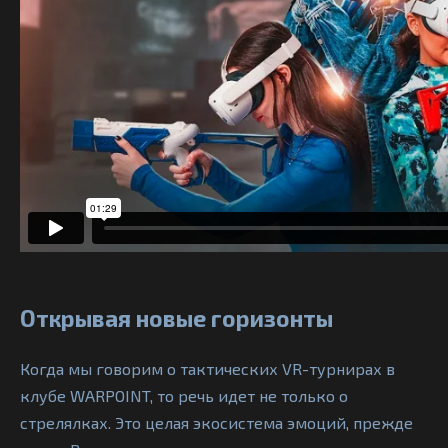
Открывая новые горизонты
Когда мы говорим о тактических VR-турнирах в
клубе WARPOINT, то речь идет не только о
стрелялках. Это целая экосистема эмоций, прежде