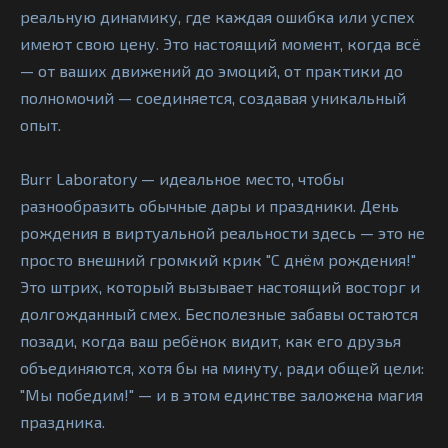
реальную динамику, где каждая ошибка или успех
имеют свою цену. Это настоящий момент, когда всё
— от ваших движений до эмоций, от практики до
полномочий — соединяется, создавая уникальный
опыт.
Вurr Laboratory — идеальное место, чтобы
разнообразить обычные дары и праздники. День
рождения в виртуальной реальности здесь — это не
просто внешний громкий крик "С днём рождения!"
Это штрих, который вызывает настоящий восторг и
долгожданный смех. Бесполезные забавы остаются
позади, когда ваш ребёнок видит, как его друзья
объединяются, хотя бы на минуту, ради общей цели:
"Мы победим!" — и в этом единстве заложена магия
праздника.