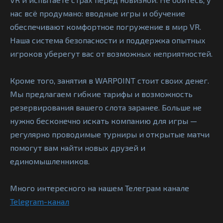
нас всё продумано: вводные игры и обучение
обеспечивают комфортное погружение в мир VR.
Наша система безопасности и поддержка опытных
игроков уберегут вас от возможных неприятностей.
Кроме того, занятия в WARPOINT стоит своих денег.
Мы предлагаем гибкие тарифы и возможность
резервирования вашего слота заранее. Больше не
нужно бесконечно искать компанию для игры —
регулярно проводимые турниры и открытые матчи
помогут вам найти новых друзей и
единомышленников.
Много интересного на нашем Телеграм канале
Telegram-канал