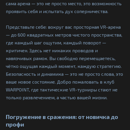
сама арена — это не просто место, это возможность
проявить себя и испытать дух соперничества.
Представьте себе: вокруг вас просторная VR-арена
— до 600 квадратных метров чистого пространства,
где каждый шаг ощутим, каждый поворот —
критичен. Здесь нет никаких проводов и
навязчивых рамок. Вы свободно перемещаетесь,
чётко ощущая каждый момент, каждую стратегию.
Безопасность и динамика — это не просто слова, это
ваше новое состояние. Добро пожаловать в клуб
WARPOINT, где тактические VR-турниры стают не
только развлечением, а частью вашей жизни.
Погружение в сражения: от новичка до
профи