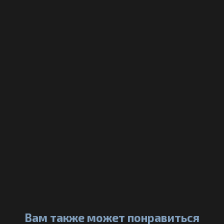
Вам также может понравиться