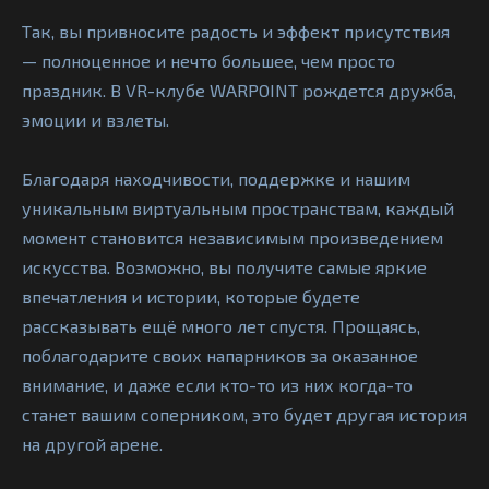
Так, вы привносите радость и эффект присутствия
— полноценное и нечто большее, чем просто
праздник. В VR-клубе WARPOINT рождется дружба,
эмоции и взлеты.
Благодаря находчивости, поддержке и нашим
уникальным виртуальным пространствам, каждый
момент становится независимым произведением
искусства. Возможно, вы получите самые яркие
впечатления и истории, которые будете
рассказывать ещё много лет спустя. Прощаясь,
поблагодарите своих напарников за оказанное
внимание, и даже если кто-то из них когда-то
станет вашим соперником, это будет другая история
на другой арене.