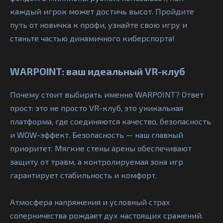
каждый игрок может достичь высот. Пройдите
путь от новичка к профи, узнайте свою игру и
станьте частью динамичного киберспорта!
WARPOINT: ваш идеальный VR-клуб
Почему стоит выбирать именно WARPOINT? Ответ
прост: это не просто VR-клуб, это уникальная
платформа, где соединяются качество, безопасность
и WOW-эффект. Безопасность — наш главный
приоритет. Мягкие стены арены обеспечивают
защиту от травм, а контролируемая зона игр
гарантирует стабильность и комфорт.
Атмосфера напряжения и условный страх
соперничества рождает дух настоящих сражений.