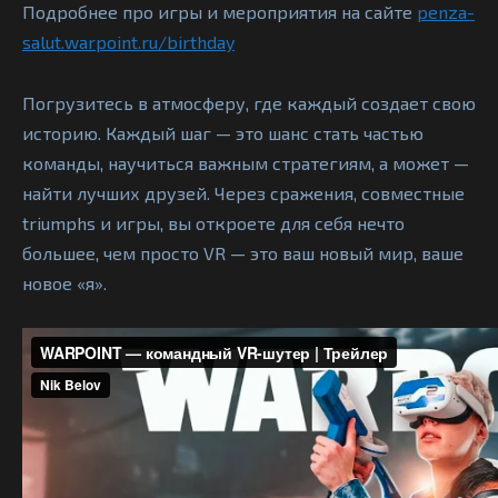
Подробнее про игры и мероприятия на сайте
penza-
salut.warpoint.ru/birthday
Погрузитесь в атмосферу, где каждый создает свою
историю. Каждый шаг — это шанс стать частью
команды, научиться важным стратегиям, а может —
найти лучших друзей. Через сражения, совместные
triumphs и игры, вы откроете для себя нечто
большее, чем просто VR — это ваш новый мир, ваше
новое «я».