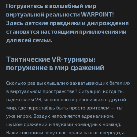
Погрузитесь в волшебный мир
виртуальной реальности WARPOINT!
Здесь детские праздники и дни рождения
становятся настоящими приключениями
для всей семьи.
Тактические VR-турниры:
погружение в мир сражений
Сколько раз вы слышали о захватывающих баталиях
в виртуальном пространстве? Ситуация, когда ты,
надев шлем VR, мгновенно переносишься в другой
мир, где перестаёшь быть просто зрителем — ты
уже игрок. Воздух наполняется адреналином,
шумом сражений и звуками командных команд.
Ваши союзники зовут вас, враги на шаг впереди, а