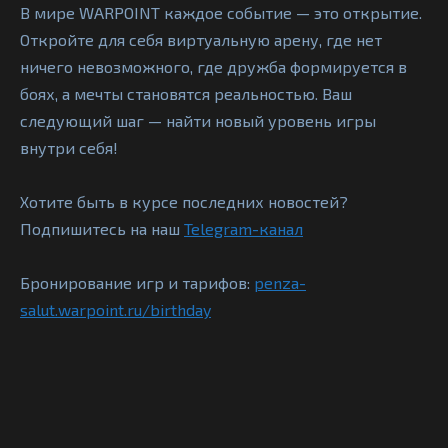
В мире WARPOINT каждое событие — это открытие.
Откройте для себя виртуальную арену, где нет
ничего невозможного, где дружба формируется в
боях, а мечты становятся реальностью. Ваш
следующий шаг — найти новый уровень игры
внутри себя!
Хотите быть в курсе последних новостей?
Подпишитесь на наш
Telegram-канал
Бронирование игр и тарифов:
penza-
salut.warpoint.ru/birthday