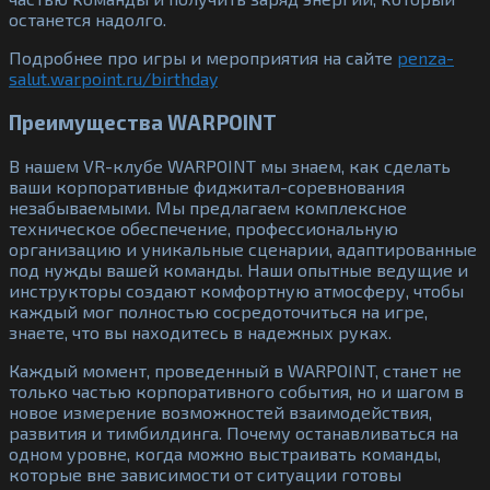
останется надолго.
Подробнее про игры и мероприятия на сайте
penza-
salut.warpoint.ru/birthday
Преимущества WARPOINT
В нашем VR-клубе WARPOINT мы знаем, как сделать
ваши корпоративные фиджитал-соревнования
незабываемыми. Мы предлагаем комплексное
техническое обеспечение, профессиональную
организацию и уникальные сценарии, адаптированные
под нужды вашей команды. Наши опытные ведущие и
инструкторы создают комфортную атмосферу, чтобы
каждый мог полностью сосредоточиться на игре,
знаете, что вы находитесь в надежных руках.
Каждый момент, проведенный в WARPOINT, станет не
только частью корпоративного события, но и шагом в
новое измерение возможностей взаимодействия,
развития и тимбилдинга. Почему останавливаться на
одном уровне, когда можно выстраивать команды,
которые вне зависимости от ситуации готовы