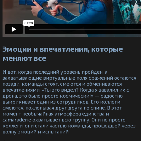
Эмоции и впечатления, которые
меняют все
И вот, когда последний уровень пройден, а
захватывающие виртуальные поля сражений остаются
позади, команды стоят, смеются и обмениваются
впечатлениями. «Ты это видел? Когда я завалил их с
дрона, это было просто космически!» — радостно
выкрикивает один из сотрудников. Его коллеги
смеются, похлопывая друг друга по спине. В этот
момент необычайная атмосфера единства и
camaraderie охватывает всю группу. Они не просто
коллеги, они стали частью команды, прошедшей через
волну эмоций и испытаний.