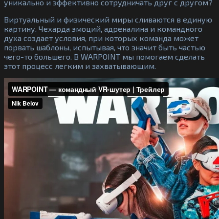
уникально и эффективно сотрудничать друг с другом?
Виртуальный и физический миры сливаются в единую
картину. Чехарда эмоций, адреналина и командного
духа создает условия, при которых команда может
порвать шаблоны, испытывая, что значит быть частью
чего-то большего. В WARPOINT мы помогаем сделать
этот процесс легким и захватывающим.