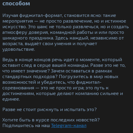
способом
Изучая фиджитал-формат, становится ясно: такие
мероприятия — не просто развлечение, но и истинное
искусство. Это шанс не только развлечься, но и создать
атмосферу доверия, командной работы и или просто
шикарного праздника. Здесь каждый, независимо от
возраста, выдаёт свои умения и получает
удовольствие.
Ведь в конце концов речь идет о моменте, который
оставит след в серце вашей команды. Разве это не то,
что имеет значение? Зачем оставаться в рамках
стандартных подходов? Погрузитесь в мир новых
возможностей и убедитесь, что фиджитал-
соревнования — это не просто игра; это путь к
достижениям, которые делают компанию сильнее и
единее.
Разве не стоит рискнуть и испытать это?
Хотите быть в курсе последних новостей?
Подпишитесь на наш
Telegram-канал