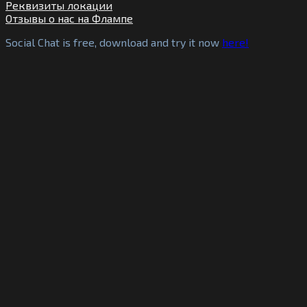
Реквизиты локации
Отзывы о нас на Флампе
Social Chat is free, download and try it now
here!