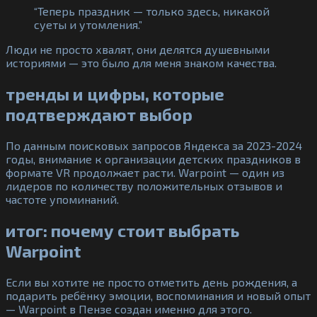
“Теперь праздник — только здесь, никакой
суеты и утомления.”
Люди не просто хвалят, они делятся душевными
историями — это было для меня знаком качества.
тренды и цифры, которые
подтверждают выбор
По данным поисковых запросов Яндекса за 2023-2024
годы, внимание к организации детских праздников в
формате VR продолжает расти. Warpoint — один из
лидеров по количеству положительных отзывов и
частоте упоминаний.
итог: почему стоит выбрать
Warpoint
Если вы хотите не просто отметить день рождения, а
подарить ребёнку эмоции, воспоминания и новый опыт
— Warpoint в Пензе создан именно для этого.