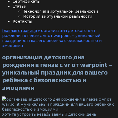
Сертификаты
Статьи
Технология виртуальной реальности
История виртуальной реальности
Контакты
Главная страница
»
организация детского дня
рождения в пензе с vr от warpoint – уникальный
праздник для вашего ребёнка с безопасностью и
эмоциями
организация детского дня
рождения в пензе с vr от warpoint –
уникальный праздник для вашего
ребёнка с безопасностью и
эмоциями
Хотите устроить незабываемый детский день