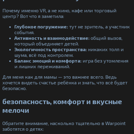
Почему именно VR, а не кино, кафе или торговый
центр? Вот что я заметила:
Глубокое погружение:
тут не зритель, а участник
события.
Активность и взаимодействие:
общий вызов,
который объединяет детей.
Экологичность пространства:
никаких толп и
шума, всё под контролем.
Баланс эмоций и комфорта:
игра без утомления
и лишних переживаний.
Для меня как для мамы — это важнее всего. Ведь
хочется видеть счастье ребёнка и знать, что всё будет
безопасно.
безопасность, комфорт и вкусные
мелочи
Обратите внимание, насколько тщательно в Warpoint
заботятся о детях: