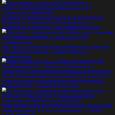
Создайте Незабываемый Праздник В Виртуальной
Реальности — Организуйте День Рождения И
Тимбилдинг В Warpoint С Рейтинговой Системой!
Фиджитал-турнир для детей в Пензе: как с помощью
VR удержать внимание и сделать праздник
незабываемым
Погрузитесь в виртуальную реальность: организуйте
удивительный детский праздник или корпоратив с
безопасностью и эмоциями в warpoint
Погрузитесь в мир виртуальной реальности: выберите
идеальное место для дня рождения или турнира в
клубе WARPOINT