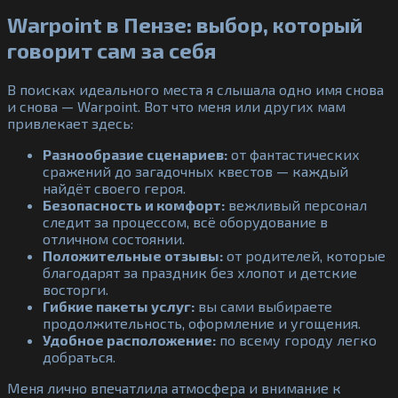
Warpoint в Пензе: выбор, который
говорит сам за себя
В поисках идеального места я слышала одно имя снова
и снова — Warpoint. Вот что меня или других мам
привлекает здесь:
Разнообразие сценариев:
от фантастических
сражений до загадочных квестов — каждый
найдёт своего героя.
Безопасность и комфорт:
вежливый персонал
следит за процессом, всё оборудование в
отличном состоянии.
Положительные отзывы:
от родителей, которые
благодарят за праздник без хлопот и детские
восторги.
Гибкие пакеты услуг:
вы сами выбираете
продолжительность, оформление и угощения.
Удобное расположение:
по всему городу легко
добраться.
Меня лично впечатлила атмосфера и внимание к