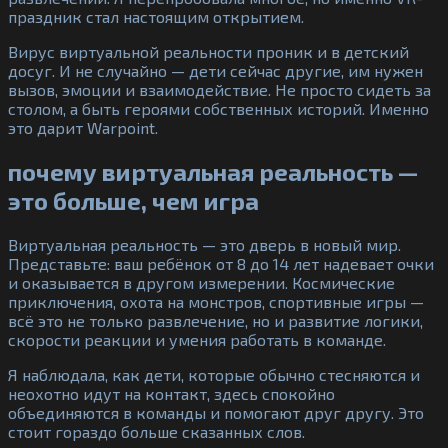
праздник стал настоящим открытием.
Вирус виртуальной реальности проник и в детский
досуг. И не случайно — дети сейчас другие, им нужен
вызов, эмоции и взаимодействие. Не просто сидеть за
столом, а быть героями собственных историй. Именно
это дарит Warpoint.
почему виртуальная реальность —
это больше, чем игра
Виртуальная реальность — это дверь в новый мир.
Представьте: ваш ребёнок от 8 до 14 лет надевает очки
и оказывается в другом измерении. Космические
приключения, охота на монстров, спортивные игры —
всё это не только развлечение, но и развитие логики,
скорости реакции и умения работать в команде.
Я наблюдала, как дети, которые обычно стесняются и
неохотно идут на контакт, здесь спокойно
объединяются в команды и помогают друг другу. Это
стоит гораздо больше сказанных слов.