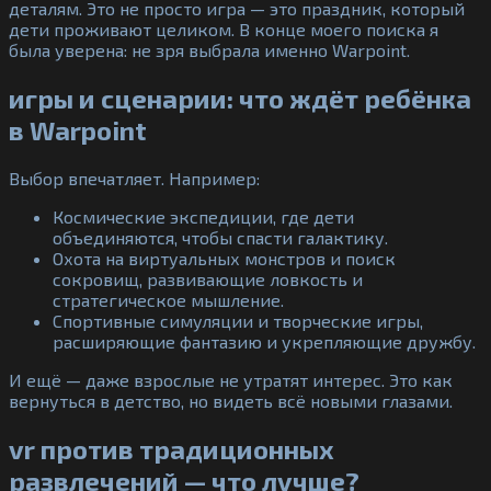
деталям. Это не просто игра — это праздник, который
дети проживают целиком. В конце моего поиска я
была уверена: не зря выбрала именно Warpoint.
игры и сценарии: что ждёт ребёнка
в Warpoint
Выбор впечатляет. Например:
Космические экспедиции, где дети
объединяются, чтобы спасти галактику.
Охота на виртуальных монстров и поиск
сокровищ, развивающие ловкость и
стратегическое мышление.
Спортивные симуляции и творческие игры,
расширяющие фантазию и укрепляющие дружбу.
И ещё — даже взрослые не утратят интерес. Это как
вернуться в детство, но видеть всё новыми глазами.
vr против традиционных
развлечений — что лучше?