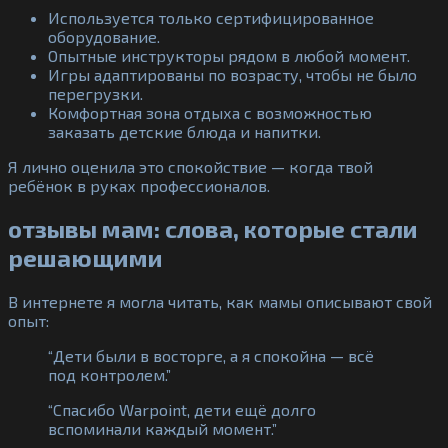
Используется только сертифицированное
оборудование.
Опытные инструкторы рядом в любой момент.
Игры адаптированы по возрасту, чтобы не было
перегрузки.
Комфортная зона отдыха с возможностью
заказать детские блюда и напитки.
Я лично оценила это спокойствие — когда твой
ребёнок в руках профессионалов.
отзывы мам: слова, которые стали
решающими
В интернете я могла читать, как мамы описывают свой
опыт:
“Дети были в восторге, а я спокойна — всё
под контролем.”
“Спасибо Warpoint, дети ещё долго
вспоминали каждый момент.”